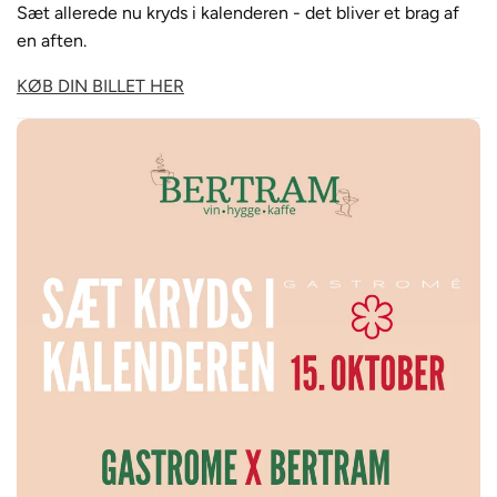
Sæt allerede nu kryds i kalenderen - det bliver et brag af
en aften.
KØB DIN BILLET HER