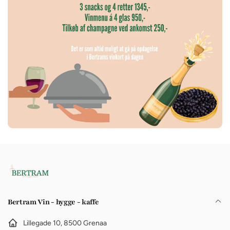
Bertram Vin - hygge - kaffe
Lillegade 10, 8500 Grenaa